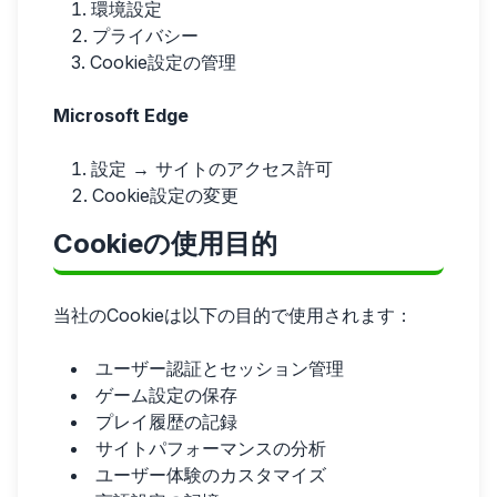
環境設定
プライバシー
Cookie設定の管理
Microsoft Edge
設定 → サイトのアクセス許可
Cookie設定の変更
Cookieの使用目的
当社のCookieは以下の目的で使用されます：
ユーザー認証とセッション管理
ゲーム設定の保存
プレイ履歴の記録
サイトパフォーマンスの分析
ユーザー体験のカスタマイズ