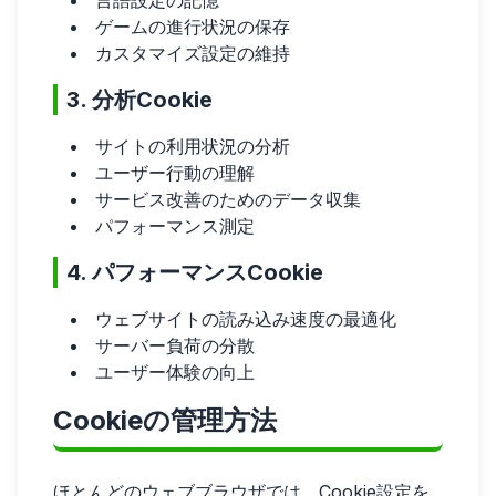
言語設定の記憶
ゲームの進行状況の保存
カスタマイズ設定の維持
3. 分析Cookie
サイトの利用状況の分析
ユーザー行動の理解
サービス改善のためのデータ収集
パフォーマンス測定
4. パフォーマンスCookie
ウェブサイトの読み込み速度の最適化
サーバー負荷の分散
ユーザー体験の向上
Cookieの管理方法
ほとんどのウェブブラウザでは、Cookie設定を