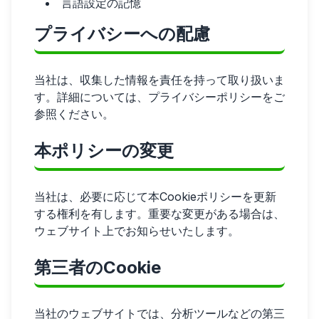
言語設定の記憶
プライバシーへの配慮
当社は、収集した情報を責任を持って取り扱いま
す。詳細については、プライバシーポリシーをご
参照ください。
本ポリシーの変更
当社は、必要に応じて本Cookieポリシーを更新
する権利を有します。重要な変更がある場合は、
ウェブサイト上でお知らせいたします。
第三者のCookie
当社のウェブサイトでは、分析ツールなどの第三