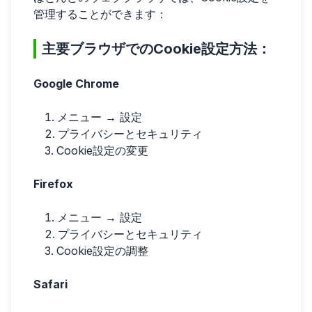
管理することができます：
主要ブラウザでのCookie設定方法：
Google Chrome
メニュー → 設定
プライバシーとセキュリティ
Cookie設定の変更
Firefox
メニュー → 設定
プライバシーとセキュリティ
Cookie設定の調整
Safari