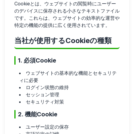
Cookieとは、ウェブサイトの閲覧時にユーザー
のデバイスに保存される小さなテキストファイル
です。これらは、ウェブサイトの効率的な運営や
特定の機能の提供に広く使用されています。
当社が使用するCookieの種類
1. 必須Cookie
ウェブサイトの基本的な機能とセキュリテ
ィに必要
ログイン状態の維持
セッション管理
セキュリティ対策
2. 機能Cookie
ユーザー設定の保存