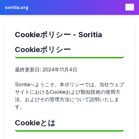
soritia.org
🇯🇵 日本語
Cookieポリシー - Soritia
Cookieポリシー
最終更新日: 2024年11月4日
Soritiaへようこそ。本ポリシーでは、当社ウェブ
サイトにおけるCookieおよび類似技術の使用方
法、およびその管理方法について説明いたしま
す。
Cookieとは