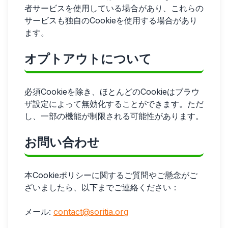
者サービスを使用している場合があり、これらの
サービスも独自のCookieを使用する場合があり
ます。
オプトアウトについて
必須Cookieを除き、ほとんどのCookieはブラウ
ザ設定によって無効化することができます。ただ
し、一部の機能が制限される可能性があります。
お問い合わせ
本Cookieポリシーに関するご質問やご懸念がご
ざいましたら、以下までご連絡ください：
メール:
contact@soritia.org